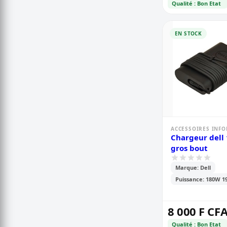
Qualité : Bon Etat
EN STOCK
ACCESSOIRES INF
Chargeur dell
gros bout
Marque: Dell
Puissance: 180W 1
8 000 F CF
Qualité : Bon Etat