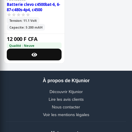
Batterie clevo c4500bat-6, 6-
87-c480s-4p4, c4500
Tension: 11.1 Volt
Capacite: 5 200 mAH
12 000 F CFA
Qualité : Neuve
À propos de Ktjunior
Découvrir Ktjunior
Lire les avis clients
Nous contacter
Voir les mentions légales