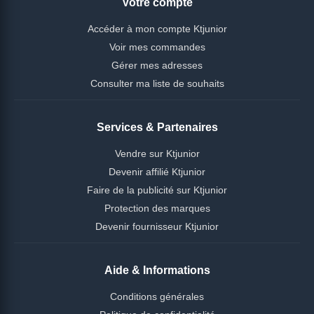
Votre compte
Accéder à mon compte Ktjunior
Voir mes commandes
Gérer mes adresses
Consulter ma liste de souhaits
Services & Partenaires
Vendre sur Ktjunior
Devenir affilié Ktjunior
Faire de la publicité sur Ktjunior
Protection des marques
Devenir fournisseur Ktjunior
Aide & Informations
Conditions générales