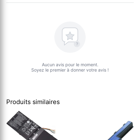
?
Aucun avis pour le moment.
Soyez le premier à donner votre avis !
Produits similaires