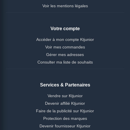
Voir les mentions légales
Votre compte
Accéder à mon compte Ktjunior
Voir mes commandes
Gérer mes adresses
Consulter ma liste de souhaits
Services & Partenaires
Vendre sur Ktjunior
Devenir affilié Ktjunior
Faire de la publicité sur Ktjunior
Protection des marques
Devenir fournisseur Ktjunior