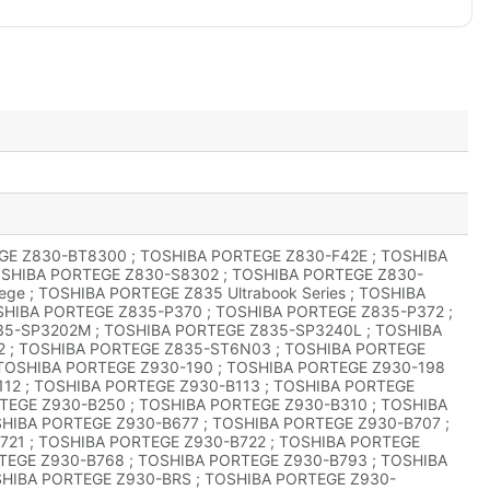
EGE Z830-BT8300 ; TOSHIBA PORTEGE Z830-F42E ; TOSHIBA
OSHIBA PORTEGE Z830-S8302 ; TOSHIBA PORTEGE Z830-
ge ; TOSHIBA PORTEGE Z835 Ultrabook Series ; TOSHIBA
SHIBA PORTEGE Z835-P370 ; TOSHIBA PORTEGE Z835-P372 ;
5-SP3202M ; TOSHIBA PORTEGE Z835-SP3240L ; TOSHIBA
 ; TOSHIBA PORTEGE Z835-ST6N03 ; TOSHIBA PORTEGE
; TOSHIBA PORTEGE Z930-190 ; TOSHIBA PORTEGE Z930-198
112 ; TOSHIBA PORTEGE Z930-B113 ; TOSHIBA PORTEGE
TEGE Z930-B250 ; TOSHIBA PORTEGE Z930-B310 ; TOSHIBA
HIBA PORTEGE Z930-B677 ; TOSHIBA PORTEGE Z930-B707 ;
721 ; TOSHIBA PORTEGE Z930-B722 ; TOSHIBA PORTEGE
TEGE Z930-B768 ; TOSHIBA PORTEGE Z930-B793 ; TOSHIBA
SHIBA PORTEGE Z930-BRS ; TOSHIBA PORTEGE Z930-