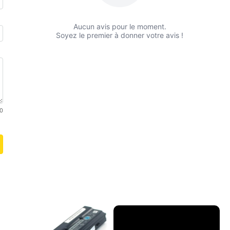
Aucun avis pour le moment.
Soyez le premier à donner votre avis !
0