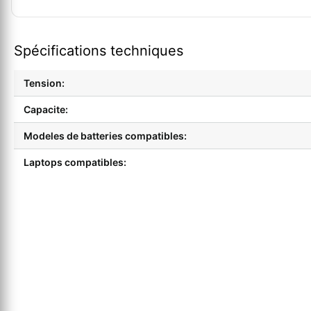
Spécifications techniques
Tension:
Capacite:
Modeles de batteries compatibles:
Laptops compatibles: