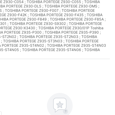
E Z930-C054 ; TOSHIBA PORTEGE Z930-C055 ; TOSHIBA
IBA PORTEGE Z930-DLS ; TOSHIBA PORTEGE Z930-DMS ;
S ; TOSHIBA PORTEGE Z930-F007 ; TOSHIBA PORTEGE
EGE Z930-F42K ; TOSHIBA PORTEGE Z930-F435 ; TOSHIBA
HIBA PORTEGE Z930-F849 ; TOSHIBA PORTEGE Z930-F85A ;
301 ; TOSHIBA PORTEGE Z930-S9302 ; TOSHIBA PORTEGE
ORTEGE Z930-X3430 ; TOSHIBA PORTEGE Z930/01P Toshiba
HIBA PORTEGE Z935-P300 ; TOSHIBA PORTEGE Z935-P390 ;
-ST2N02 ; TOSHIBA PORTEGE Z935-ST2N03 ; TOSHIBA
 ; TOSHIBA PORTEGE Z935-ST3N03 ; TOSHIBA PORTEGE
A PORTEGE Z935-ST4N02 ; TOSHIBA PORTEGE Z935-ST4N03
35-ST4N05 ; TOSHIBA PORTEGE Z935-ST4N06 ; TOSHIBA
?