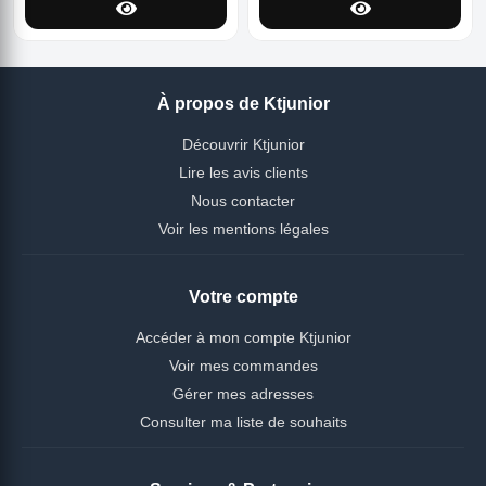
À propos de Ktjunior
Découvrir Ktjunior
Lire les avis clients
Nous contacter
Voir les mentions légales
Votre compte
Accéder à mon compte Ktjunior
Voir mes commandes
Gérer mes adresses
Consulter ma liste de souhaits