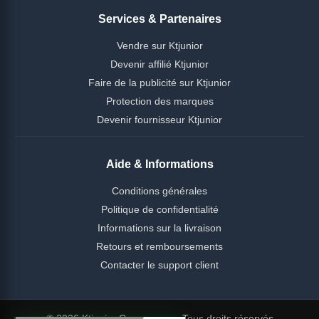
Services & Partenaires
Vendre sur Ktjunior
Devenir affilié Ktjunior
Faire de la publicité sur Ktjunior
Protection des marques
Devenir fournisseur Ktjunior
Aide & Informations
Conditions générales
Politique de confidentialité
Informations sur la livraison
Retours et remboursements
Contacter le support client
© 2026 Ktjunior Cameroun — Tous droits réservés