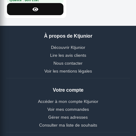
À propos de Ktjunior
Découvrir Ktjunior
Lire les avis clients
Nous contacter
Voir les mentions légales
Votre compte
Accéder à mon compte Ktjunior
Voir mes commandes
Gérer mes adresses
Consulter ma liste de souhaits