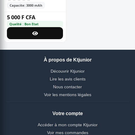
Capacite: 3000 mAh
5 000 F CFA
Qualité : Bon Etat
À propos de Ktjunior
Découvrir Ktjunior
Lire les avis clients
Nous contacter
Voir les mentions légales
Votre compte
Accéder à mon compte Ktjunior
Voir mes commandes