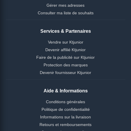
Gérer mes adresses
Consulter ma liste de souhaits
Services & Partenaires
Vendre sur Ktjunior
Devenir affilié Ktjunior
Faire de la publicité sur Ktjunior
Protection des marques
Devenir fournisseur Ktjunior
Aide & Informations
Conditions générales
Politique de confidentialité
Informations sur la livraison
Retours et remboursements