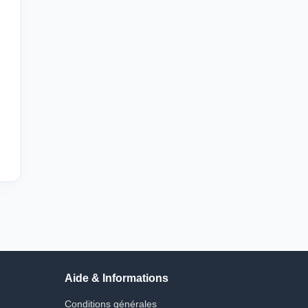
Aide & Informations
Conditions générales