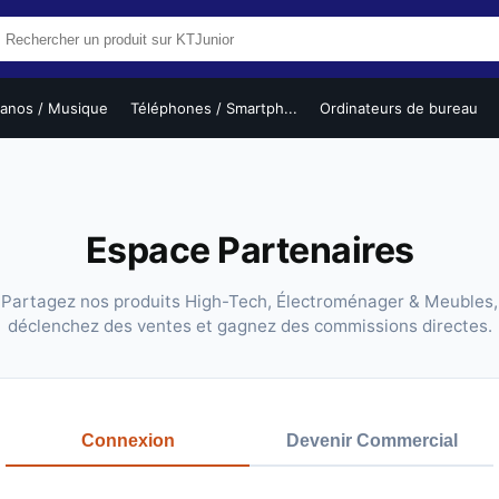
ianos / Musique
Téléphones / Smartph...
Ordinateurs de bureau
Espace Partenaires
Partagez nos produits High-Tech, Électroménager & Meubles,
déclenchez des ventes et gagnez des commissions directes.
Connexion
Devenir Commercial