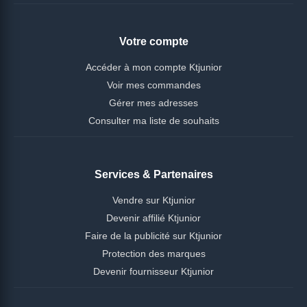
Votre compte
Accéder à mon compte Ktjunior
Voir mes commandes
Gérer mes adresses
Consulter ma liste de souhaits
Services & Partenaires
Vendre sur Ktjunior
Devenir affilié Ktjunior
Faire de la publicité sur Ktjunior
Protection des marques
Devenir fournisseur Ktjunior