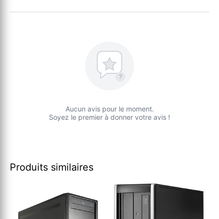
?
Aucun avis pour le moment.
Soyez le premier à donner votre avis !
Produits similaires