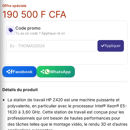
Offre spéciale
190 500 F CFA
Code promo
Tu as un code ? Applique-le ici
Appliquer
Facebook
WhatsApp
Détails du produit
La station de travail HP Z420 est une machine puissante et
polyvalente, en particulier avec le processeur Intel® Xeon® E5-
1620 à 3,60 GHz. Cette station de travail est conçue pour les
professionnels qui ont besoin de hautes performances pour
des tâches telles que le montage vidéo, le rendu 3D et d’autres