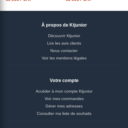
À propos de Ktjunior
Découvrir Ktjunior
Lire les avis clients
Nous contacter
Voir les mentions légales
Votre compte
Accéder à mon compte Ktjunior
Voir mes commandes
Gérer mes adresses
Consulter ma liste de souhaits