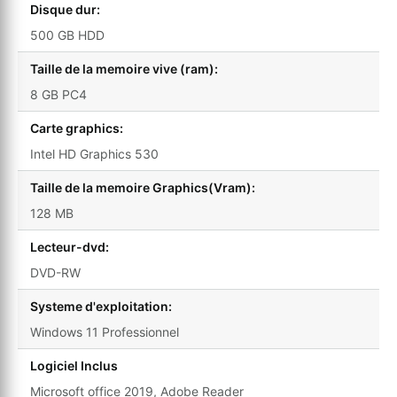
Disque dur:
500 GB HDD
Taille de la memoire vive (ram):
8 GB PC4
Carte graphics:
Intel HD Graphics 530
Taille de la memoire Graphics(Vram):
128 MB
Lecteur-dvd:
DVD-RW
Systeme d'exploitation:
Windows 11 Professionnel
Logiciel Inclus
Microsoft office 2019, Adobe Reader