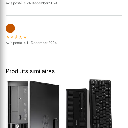
Avis posté le 24 December 2024
☆☆☆☆☆
Avis posté le 11 December 2024
Produits similaires