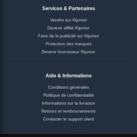
Services & Partenaires
Vendre sur Ktjunior
Devenir affilié Ktjunior
Faire de la publicité sur Ktjunior
Protection des marques
Devenir fournisseur Ktjunior
Aide & Informations
Conditions générales
Politique de confidentialité
Informations sur la livraison
Retours et remboursements
Contacter le support client