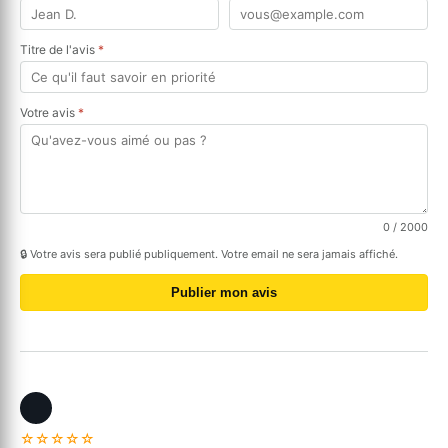
Titre de l'avis
*
Votre avis
*
0
/ 2000
🔒 Votre avis sera publié publiquement. Votre email ne sera jamais affiché.
Publier mon avis
☆☆☆☆☆