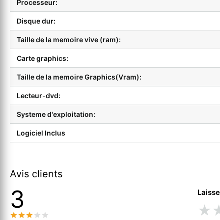
Processeur:
Disque dur:
Taille de la memoire vive (ram):
Carte graphics:
Taille de la memoire Graphics(Vram):
Lecteur-dvd:
Systeme d'exploitation:
Logiciel Inclus
Avis clients
3
Laisse
★