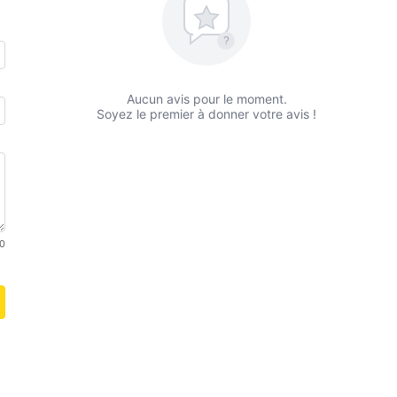
?
Aucun avis pour le moment.
Soyez le premier à donner votre avis !
0