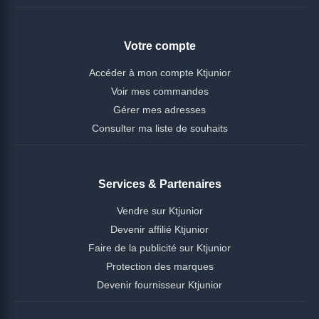
Votre compte
Accéder à mon compte Ktjunior
Voir mes commandes
Gérer mes adresses
Consulter ma liste de souhaits
Services & Partenaires
Vendre sur Ktjunior
Devenir affilié Ktjunior
Faire de la publicité sur Ktjunior
Protection des marques
Devenir fournisseur Ktjunior