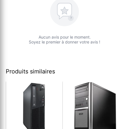
?
Aucun avis pour le moment.
Soyez le premier à donner votre avis !
Produits similaires