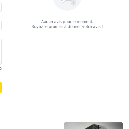
?
Aucun avis pour le moment.
Soyez le premier à donner votre avis !
0