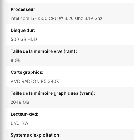
Processeur:
intel core i5-6500 CPU @ 3.20 Ghz 3.19 Ghz
Disque dur:
500 GB HDD
Taille de la memoire vive (ram):
8 GB
Carte graphics:
AMD RADEON R5 340X
Taille de la mémoire graphiques (vram):
2048 MB
Lecteur-dvd:
DVD-RW
Systeme d'exploitation: