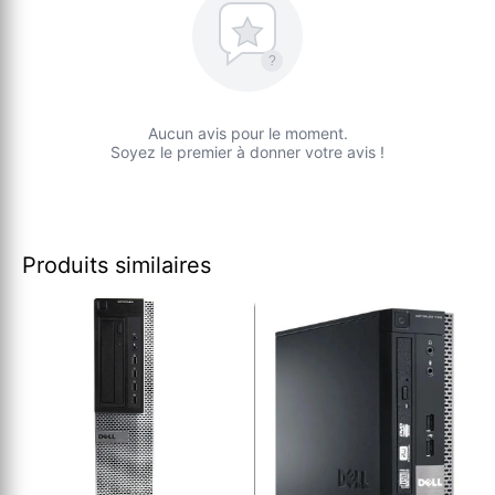
?
Aucun avis pour le moment.
Soyez le premier à donner votre avis !
Produits similaires