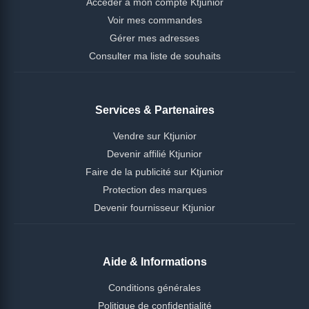
Accéder à mon compte Ktjunior
Voir mes commandes
Gérer mes adresses
Consulter ma liste de souhaits
Services & Partenaires
Vendre sur Ktjunior
Devenir affilié Ktjunior
Faire de la publicité sur Ktjunior
Protection des marques
Devenir fournisseur Ktjunior
Aide & Informations
Conditions générales
Politique de confidentialité