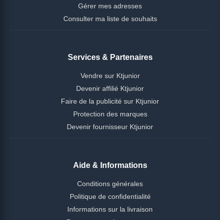
Gérer mes adresses
Consulter ma liste de souhaits
Services & Partenaires
Vendre sur Ktjunior
Devenir affilié Ktjunior
Faire de la publicité sur Ktjunior
Protection des marques
Devenir fournisseur Ktjunior
Aide & Informations
Conditions générales
Politique de confidentialité
Informations sur la livraison