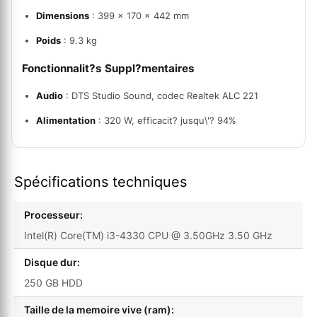
Dimensions
: 399 x 170 x 442 mm
Poids
: 9.3 kg
Fonctionnalit?s Suppl?mentaires
Audio
: DTS Studio Sound, codec Realtek ALC 221
Alimentation
: 320 W, efficacit? jusqu\'? 94%
Spécifications techniques
Processeur:
Intel(R) Core(TM) i3-4330 CPU @ 3.50GHz 3.50 GHz
Disque dur:
250 GB HDD
Taille de la memoire vive (ram):