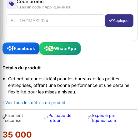
Code promo
Tu as un code ? Applique-le ici
Appliquer
Facebook
WhatsApp
Détails du produit
Cet ordinateur est idéal pour les bureaux et les petites
entreprises, offrant une bonne performance et une certaine
flexibilité pour les mises à niveau.
› Voir tous les détails du produit
Paiement
Politique de
Expédié par
🔒
📦
↩
sécurisé
retour
ktjunior.com
35 000