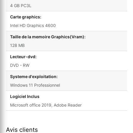
4 GB PC3L
Carte graphics:
Intel HD Graphics 4600
Taille de la memoire Graphics(Vram):
128 MB
Lecteur-dvd:
DVD - RW
Systeme d'exploitation:
Windows 11 Professionnel
Logiciel Inclus
Microsoft office 2019, Adobe Reader
Avis clients