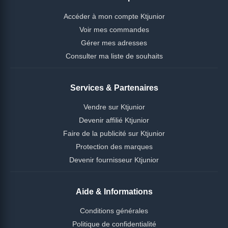
Accéder à mon compte Ktjunior
Voir mes commandes
Gérer mes adresses
Consulter ma liste de souhaits
Services & Partenaires
Vendre sur Ktjunior
Devenir affilié Ktjunior
Faire de la publicité sur Ktjunior
Protection des marques
Devenir fournisseur Ktjunior
Aide & Informations
Conditions générales
Politique de confidentialité