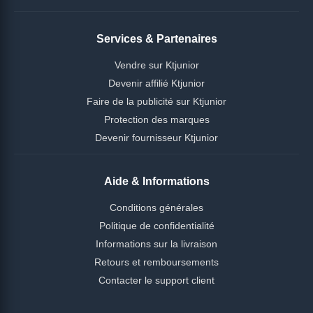
Services & Partenaires
Vendre sur Ktjunior
Devenir affilié Ktjunior
Faire de la publicité sur Ktjunior
Protection des marques
Devenir fournisseur Ktjunior
Aide & Informations
Conditions générales
Politique de confidentialité
Informations sur la livraison
Retours et remboursements
Contacter le support client