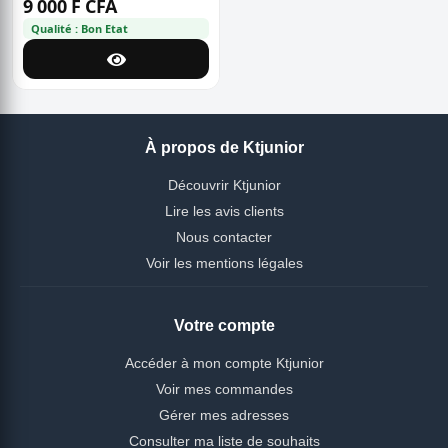
9 000 F CFA
Qualité : Bon Etat
À propos de Ktjunior
Découvrir Ktjunior
Lire les avis clients
Nous contacter
Voir les mentions légales
Votre compte
Accéder à mon compte Ktjunior
Voir mes commandes
Gérer mes adresses
Consulter ma liste de souhaits