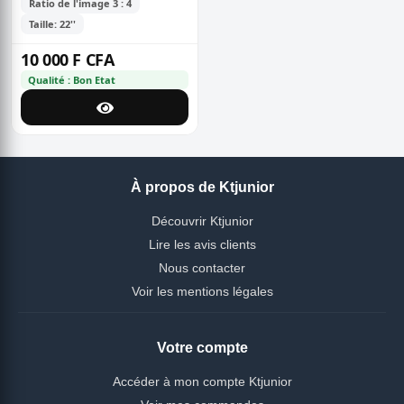
Ratio de l'image 3 : 4
Taille: 22''
10 000 F CFA
Qualité : Bon Etat
À propos de Ktjunior
Découvrir Ktjunior
Lire les avis clients
Nous contacter
Voir les mentions légales
Votre compte
Accéder à mon compte Ktjunior