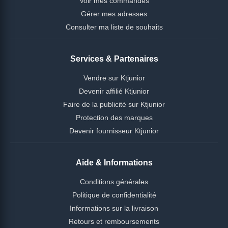
Voir mes commandes
Gérer mes adresses
Consulter ma liste de souhaits
Services & Partenaires
Vendre sur Ktjunior
Devenir affilié Ktjunior
Faire de la publicité sur Ktjunior
Protection des marques
Devenir fournisseur Ktjunior
Aide & Informations
Conditions générales
Politique de confidentialité
Informations sur la livraison
Retours et remboursements