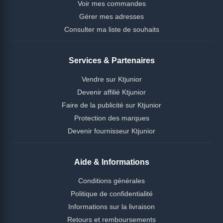
Voir mes commandes
Gérer mes adresses
Consulter ma liste de souhaits
Services & Partenaires
Vendre sur Ktjunior
Devenir affilié Ktjunior
Faire de la publicité sur Ktjunior
Protection des marques
Devenir fournisseur Ktjunior
Aide & Informations
Conditions générales
Politique de confidentialité
Informations sur la livraison
Retours et remboursements