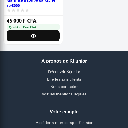
Marmite à soupe bartscher
sb-8000
45 000 F CFA
Qualité : Bon Etat
À propos de Ktjunior
Découvrir Ktjunior
Lire les avis clients
Nous contacter
Voir les mentions légales
Votre compte
Accéder à mon compte Ktjunior