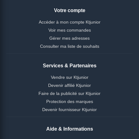
Votre compte
Accéder à mon compte Ktjunior
Voir mes commandes
Gérer mes adresses
Consulter ma liste de souhaits
Services & Partenaires
Vendre sur Ktjunior
Devenir affilié Ktjunior
Faire de la publicité sur Ktjunior
Protection des marques
Devenir fournisseur Ktjunior
Aide & Informations