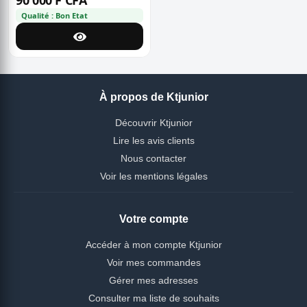
90 000 F CFA
Qualité : Bon Etat
À propos de Ktjunior
Découvrir Ktjunior
Lire les avis clients
Nous contacter
Voir les mentions légales
Votre compte
Accéder à mon compte Ktjunior
Voir mes commandes
Gérer mes adresses
Consulter ma liste de souhaits