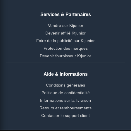
Services & Partenaires
Vendre sur Ktjunior
Devenir affilié Ktjunior
Faire de la publicité sur Ktjunior
Protection des marques
Devenir fournisseur Ktjunior
Aide & Informations
Conditions générales
Politique de confidentialité
Informations sur la livraison
Retours et remboursements
Contacter le support client