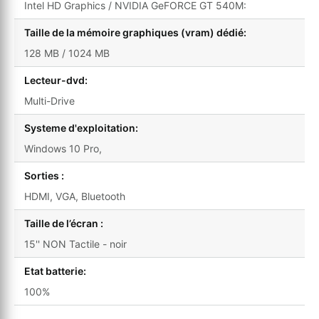
Intel HD Graphics / NVIDIA GeFORCE GT 540M:
Taille de la mémoire graphiques (vram) dédié:
128 MB / 1024 MB
Lecteur-dvd:
Multi-Drive
Systeme d'exploitation:
Windows 10 Pro,
Sorties :
HDMI, VGA, Bluetooth
Taille de l’écran :
15'' NON Tactile - noir
Etat batterie:
100%