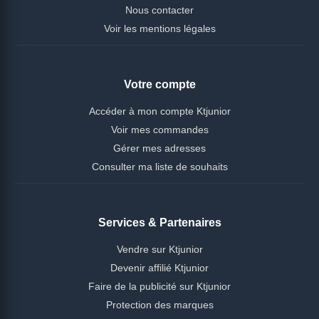
Nous contacter
Voir les mentions légales
Votre compte
Accéder à mon compte Ktjunior
Voir mes commandes
Gérer mes adresses
Consulter ma liste de souhaits
Services & Partenaires
Vendre sur Ktjunior
Devenir affilié Ktjunior
Faire de la publicité sur Ktjunior
Protection des marques