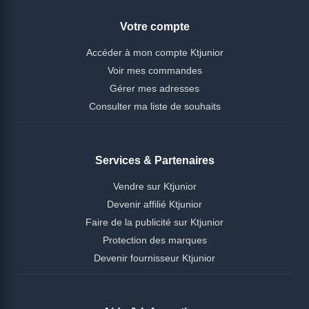
Votre compte
Accéder à mon compte Ktjunior
Voir mes commandes
Gérer mes adresses
Consulter ma liste de souhaits
Services & Partenaires
Vendre sur Ktjunior
Devenir affilié Ktjunior
Faire de la publicité sur Ktjunior
Protection des marques
Devenir fournisseur Ktjunior