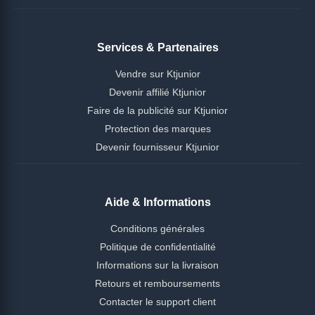
Services & Partenaires
Vendre sur Ktjunior
Devenir affilié Ktjunior
Faire de la publicité sur Ktjunior
Protection des marques
Devenir fournisseur Ktjunior
Aide & Informations
Conditions générales
Politique de confidentialité
Informations sur la livraison
Retours et remboursements
Contacter le support client