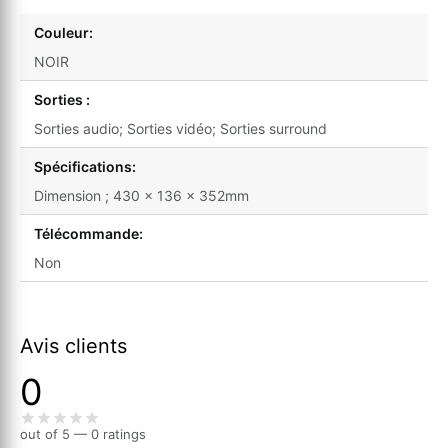
Couleur:
NOIR
Sorties :
Sorties audio; Sorties vidéo; Sorties surround
Spécifications:
Dimension ; 430 x 136 x 352mm
Télécommande:
Non
Avis clients
0
out of 5 — 0 ratings