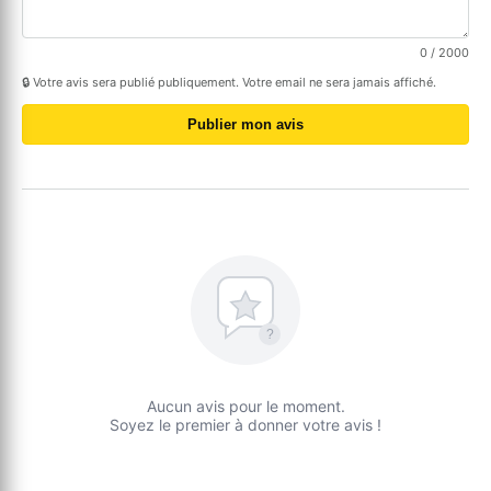
0
/ 2000
🔒 Votre avis sera publié publiquement. Votre email ne sera jamais affiché.
Publier mon avis
?
Aucun avis pour le moment.
Soyez le premier à donner votre avis !