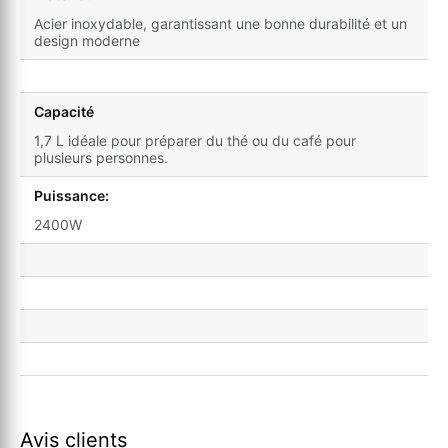
Acier inoxydable, garantissant une bonne durabilité et un
design moderne
Capacité
1,7 L idéale pour préparer du thé ou du café pour
plusieurs personnes.
Puissance:
2400W
Avis clients