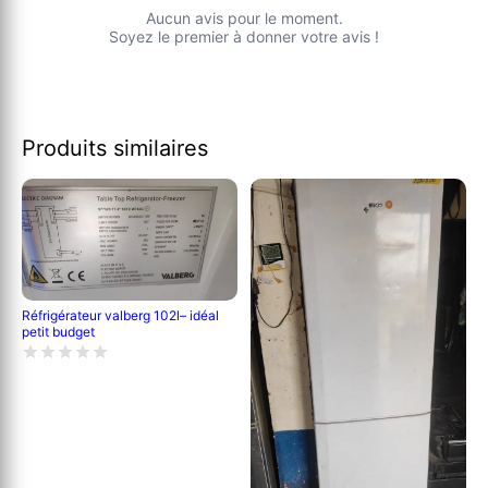
Aucun avis pour le moment.
Soyez le premier à donner votre avis !
Produits similaires
Réfrigérateur valberg 102l– idéal
petit budget