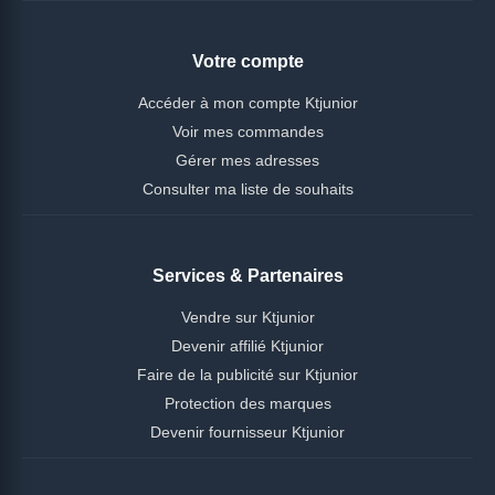
Votre compte
Accéder à mon compte Ktjunior
Voir mes commandes
Gérer mes adresses
Consulter ma liste de souhaits
Services & Partenaires
Vendre sur Ktjunior
Devenir affilié Ktjunior
Faire de la publicité sur Ktjunior
Protection des marques
Devenir fournisseur Ktjunior