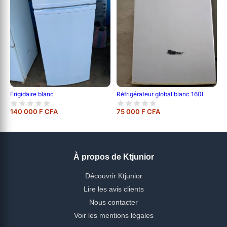
Frigidaire blanc
Réfrigérateur global blanc 160l
140 000 F CFA
75 000 F CFA
À propos de Ktjunior
Découvrir Ktjunior
Lire les avis clients
Nous contacter
Voir les mentions légales