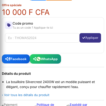
Offre spéciale
10 000 F CFA
Code promo
Tu as un code ? Applique-le ici
Appliquer
Facebook
WhatsApp
Détails du produit
La bouilloire Silvercrest 2400W est un modèle puissant et
élégant, conçu pour chauffer rapidement l'eau.
› Voir tous les détails du produit
Paiement
Politique de
Expédié par