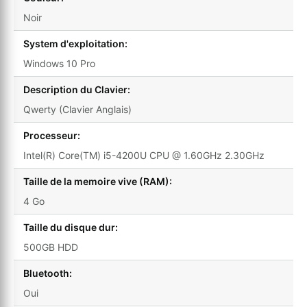
Noir
System d'exploitation:
Windows 10 Pro
Description du Clavier:
Qwerty (Clavier Anglais)
Processeur:
Intel(R) Core(TM) i5-4200U CPU @ 1.60GHz 2.30GHz
Taille de la memoire vive (RAM):
4 Go
Taille du disque dur:
500GB HDD
Bluetooth:
Oui