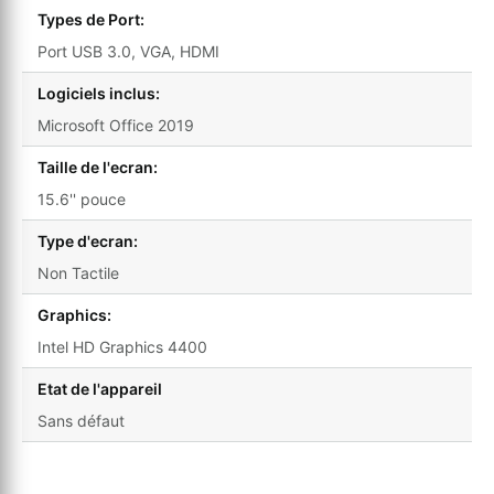
Types de Port:
Port USB 3.0, VGA, HDMI
Logiciels inclus:
Microsoft Office 2019
Taille de l'ecran:
15.6'' pouce
Type d'ecran:
Non Tactile
Graphics:
Intel HD Graphics 4400
Etat de l'appareil
Sans défaut