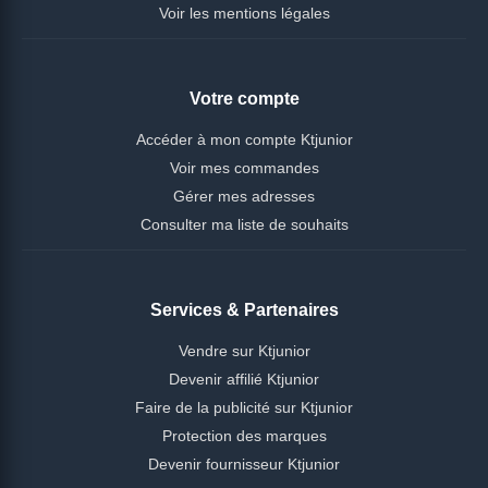
Voir les mentions légales
Votre compte
Accéder à mon compte Ktjunior
Voir mes commandes
Gérer mes adresses
Consulter ma liste de souhaits
Services & Partenaires
Vendre sur Ktjunior
Devenir affilié Ktjunior
Faire de la publicité sur Ktjunior
Protection des marques
Devenir fournisseur Ktjunior