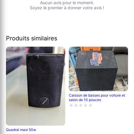
Aucun avis pour le moment.
Soyez le premier à donner votre avis !
Produits similaires
Caisson de basses pour voiture et
salon de 10 pouces
Quadral maxi 50w