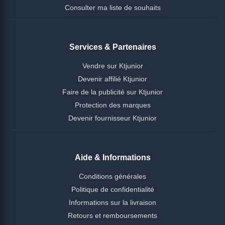
Consulter ma liste de souhaits
Services & Partenaires
Vendre sur Ktjunior
Devenir affilié Ktjunior
Faire de la publicité sur Ktjunior
Protection des marques
Devenir fournisseur Ktjunior
Aide & Informations
Conditions générales
Politique de confidentialité
Informations sur la livraison
Retours et remboursements