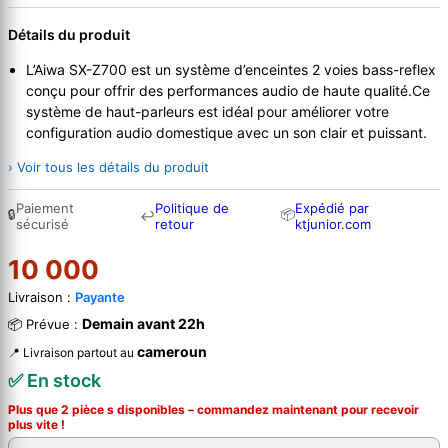
Détails du produit
L’Aiwa SX-Z700 est un système d’enceintes 2 voies bass-reflex
conçu pour offrir des performances audio de haute qualité.Ce
système de haut-parleurs est idéal pour améliorer votre
configuration audio domestique avec un son clair et puissant.
› Voir tous les détails du produit
Paiement
Politique de
Expédié par
🔒
📦
↩
sécurisé
retour
ktjunior.com
10 000
Livraison :
Payante
Demain avant 22h
📦 Prévue :
cameroun
📍 Livraison partout au
✅ En stock
Plus que 2 pièce s disponibles – commandez
maintenant
pour recevoir
plus vite !