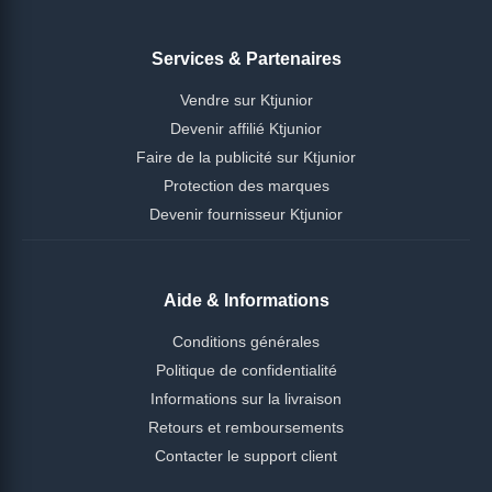
Services & Partenaires
Vendre sur Ktjunior
Devenir affilié Ktjunior
Faire de la publicité sur Ktjunior
Protection des marques
Devenir fournisseur Ktjunior
Aide & Informations
Conditions générales
Politique de confidentialité
Informations sur la livraison
Retours et remboursements
Contacter le support client