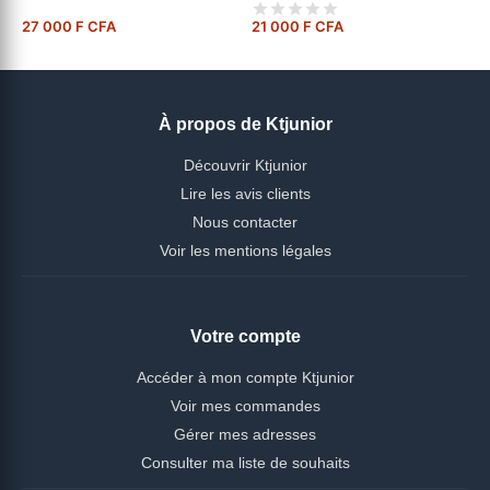
27 000 F CFA
21 000 F CFA
À propos de Ktjunior
Découvrir Ktjunior
Lire les avis clients
Nous contacter
Voir les mentions légales
Votre compte
Accéder à mon compte Ktjunior
Voir mes commandes
Gérer mes adresses
Consulter ma liste de souhaits