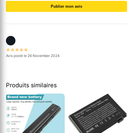
Publier mon avis
☆☆☆☆☆
Avis posté le 26 November 2024
Produits similaires