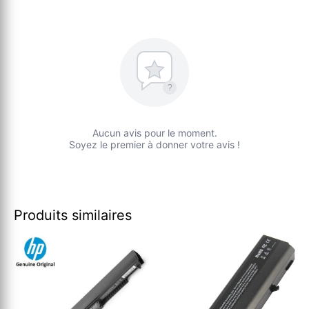
?
Aucun avis pour le moment.
Soyez le premier à donner votre avis !
Produits similaires