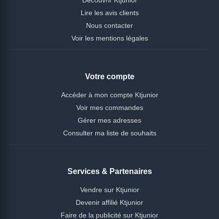
Lire les avis clients
Nous contacter
Voir les mentions légales
Votre compte
Accéder à mon compte Ktjunior
Voir mes commandes
Gérer mes adresses
Consulter ma liste de souhaits
Services & Partenaires
Vendre sur Ktjunior
Devenir affilié Ktjunior
Faire de la publicité sur Ktjunior