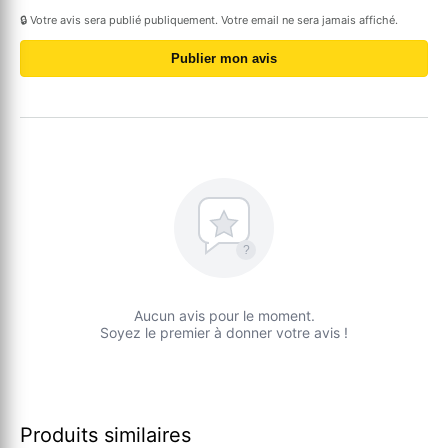
🔒 Votre avis sera publié publiquement. Votre email ne sera jamais affiché.
Publier mon avis
?
Aucun avis pour le moment.
Soyez le premier à donner votre avis !
Produits similaires