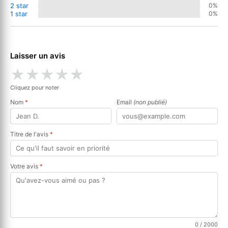
2 star
0%
1 star
0%
Laisser un avis
★
★
★
★
★
Cliquez pour noter
Nom
*
Email
(non publié)
Titre de l'avis
*
Votre avis
*
0
/ 2000