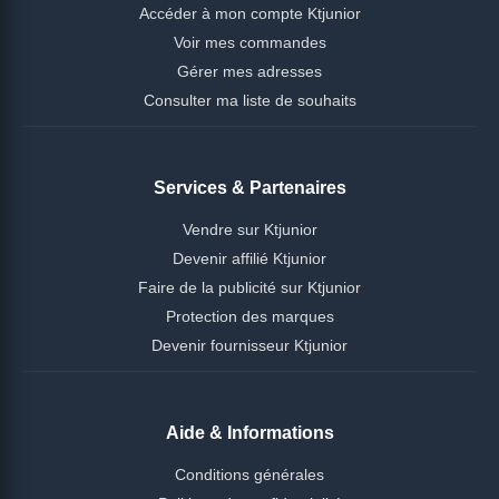
Accéder à mon compte Ktjunior
Voir mes commandes
Gérer mes adresses
Consulter ma liste de souhaits
Services & Partenaires
Vendre sur Ktjunior
Devenir affilié Ktjunior
Faire de la publicité sur Ktjunior
Protection des marques
Devenir fournisseur Ktjunior
Aide & Informations
Conditions générales