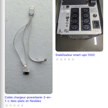
Stabilisateur smart-ups 1000
Cable chargeur-powerbank-3-en-
1-c-bles-plats-et-flexibles