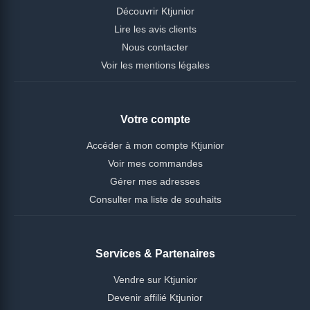
Découvrir Ktjunior
Lire les avis clients
Nous contacter
Voir les mentions légales
Votre compte
Accéder à mon compte Ktjunior
Voir mes commandes
Gérer mes adresses
Consulter ma liste de souhaits
Services & Partenaires
Vendre sur Ktjunior
Devenir affilié Ktjunior