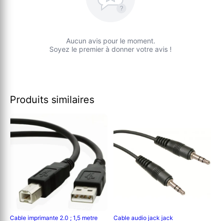
?
Aucun avis pour le moment.
Soyez le premier à donner votre avis !
Produits similaires
Cable imprimante 2.0 ; 1,5 metre
Cable audio jack jack