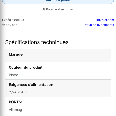
🔒 Paiement sécurisé
Expédié depuis
ktjunior.com
Vendu par
Ktjunior Investments
Spécifications techniques
Marque:
Couleur du produit:
Blanc
Exigences d'alimentation:
2,5A 250V
PORTS:
Allemagne