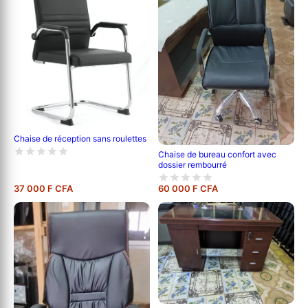
Chaise de réception sans roulettes
Chaise de bureau confort avec
dossier rembourré
37 000 F CFA
60 000 F CFA