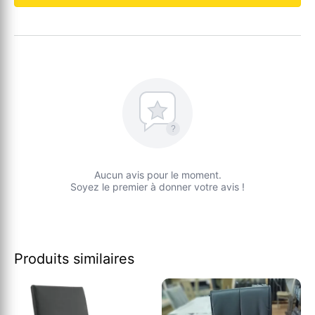
?
Aucun avis pour le moment.
Soyez le premier à donner votre avis !
Produits similaires