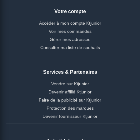
Votre compte
Accéder à mon compte Ktjunior
Voir mes commandes
Gérer mes adresses
Consulter ma liste de souhaits
Services & Partenaires
Vendre sur Ktjunior
Devenir affilié Ktjunior
Faire de la publicité sur Ktjunior
Protection des marques
Devenir fournisseur Ktjunior