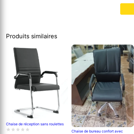
Produits similaires
Chaise de réception sans roulettes
Chaise de bureau confort avec