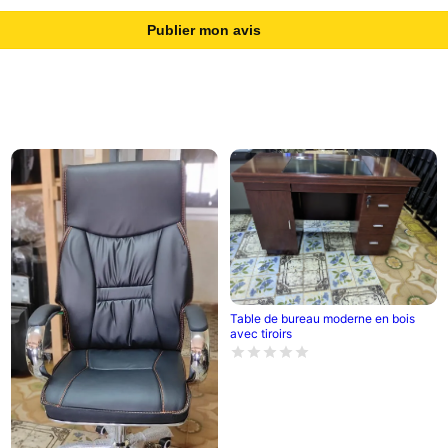
Publier mon avis
Table de bureau moderne en bois
avec tiroirs