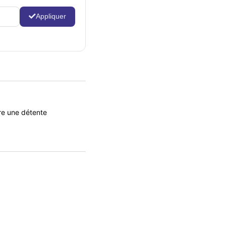
Appliquer
ure une détente