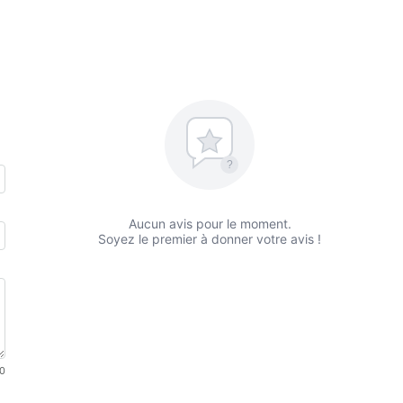
?
Aucun avis pour le moment.
Soyez le premier à donner votre avis !
0