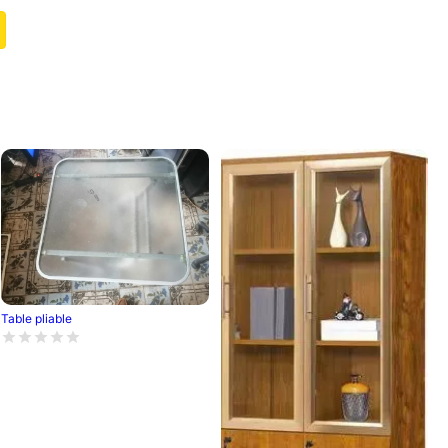
Table pliable