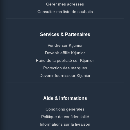
Gérer mes adresses
Consulter ma liste de souhaits
Services & Partenaires
Vendre sur Ktjunior
Devenir affilié Ktjunior
Faire de la publicité sur Ktjunior
Protection des marques
Devenir fournisseur Ktjunior
Aide & Informations
Conditions générales
Politique de confidentialité
Informations sur la livraison