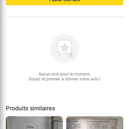
?
Aucun avis pour le moment.
Soyez le premier à donner votre avis !
Produits similaires