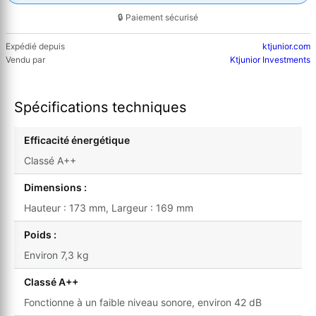
🔒 Paiement sécurisé
Expédié depuis
ktjunior.com
Vendu par
Ktjunior Investments
Spécifications techniques
Efficacité énergétique
Classé A++
Dimensions :
Hauteur : 173 mm, Largeur : 169 mm
Poids :
Environ 7,3 kg
Classé A++
Fonctionne à un faible niveau sonore, environ 42 dB