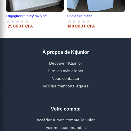
Frigidaire blanc
Frigoglass turkey m75 hc
125 000 F CFA
140 000 F CFA
À propos de Ktjunior
Découvrir Ktjunior
Lire les avis clients
Nous contacter
Voir les mentions légales
Votre compte
Accéder à mon compte Ktjunior
Voir mes commandes