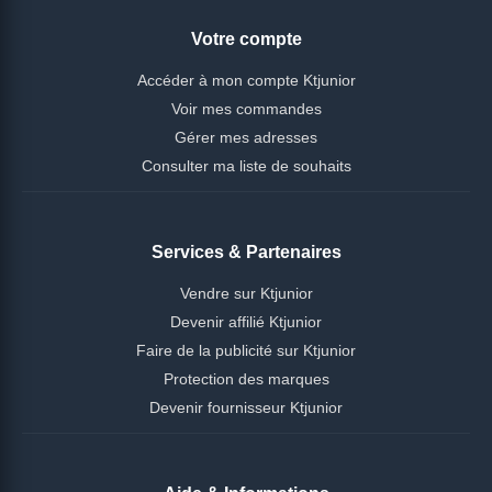
Votre compte
Accéder à mon compte Ktjunior
Voir mes commandes
Gérer mes adresses
Consulter ma liste de souhaits
Services & Partenaires
Vendre sur Ktjunior
Devenir affilié Ktjunior
Faire de la publicité sur Ktjunior
Protection des marques
Devenir fournisseur Ktjunior