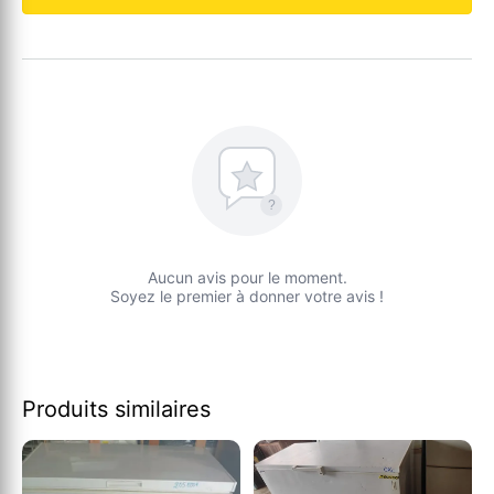
?
Aucun avis pour le moment.
Soyez le premier à donner votre avis !
Produits similaires