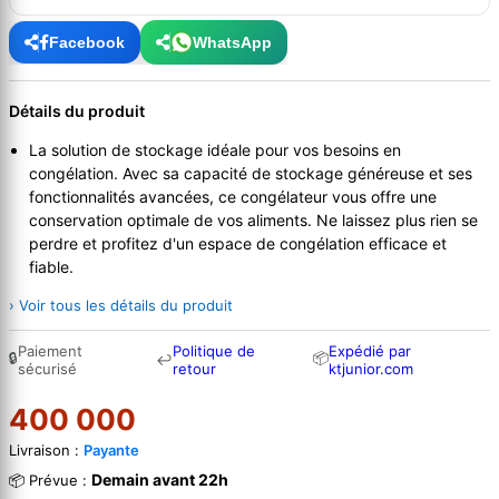
Facebook
WhatsApp
Détails du produit
La solution de stockage idéale pour vos besoins en
congélation. Avec sa capacité de stockage généreuse et ses
fonctionnalités avancées, ce congélateur vous offre une
conservation optimale de vos aliments. Ne laissez plus rien se
perdre et profitez d'un espace de congélation efficace et
fiable.
› Voir tous les détails du produit
Paiement
Politique de
Expédié par
🔒
📦
↩
sécurisé
retour
ktjunior.com
400 000
Livraison :
Payante
Demain avant 22h
📦 Prévue :