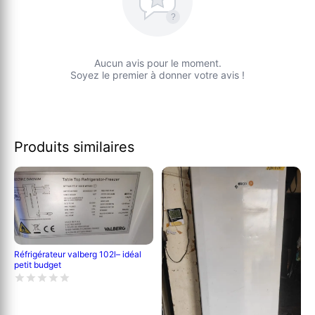
?
Aucun avis pour le moment.
Soyez le premier à donner votre avis !
Produits similaires
Réfrigérateur valberg 102l– idéal
petit budget