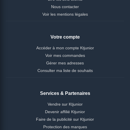
Nous contacter
Voir les mentions légales
Votre compte
Accéder à mon compte Ktjunior
Voir mes commandes
Gérer mes adresses
Consulter ma liste de souhaits
Services & Partenaires
Vendre sur Ktjunior
Devenir affilié Ktjunior
Faire de la publicité sur Ktjunior
Protection des marques