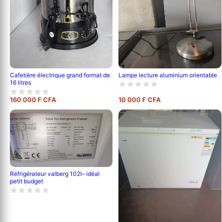
Cafetière électrique grand format de
Lampe lecture aluminium orientable
16 litres
160 000 F CFA
10 000 F CFA
Réfrigérateur valberg 102l– idéal
petit budget