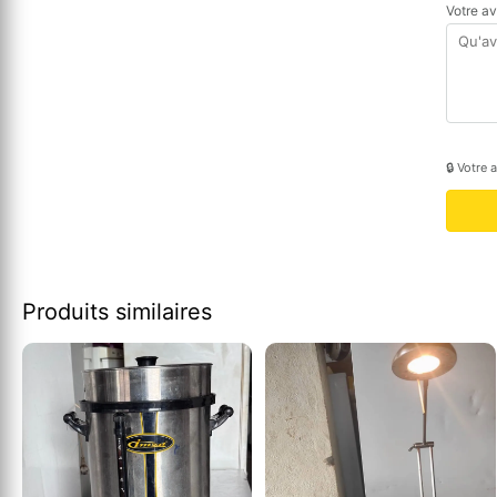
Votre a
🔒 Votre 
Produits similaires