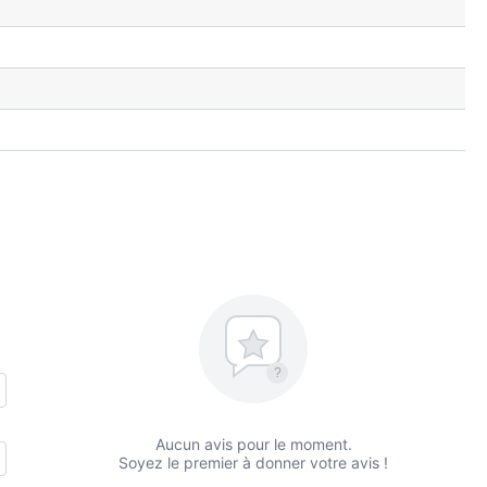
?
Aucun avis pour le moment.
Soyez le premier à donner votre avis !