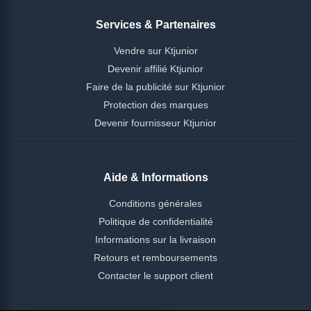
Services & Partenaires
Vendre sur Ktjunior
Devenir affilié Ktjunior
Faire de la publicité sur Ktjunior
Protection des marques
Devenir fournisseur Ktjunior
Aide & Informations
Conditions générales
Politique de confidentialité
Informations sur la livraison
Retours et remboursements
Contacter le support client