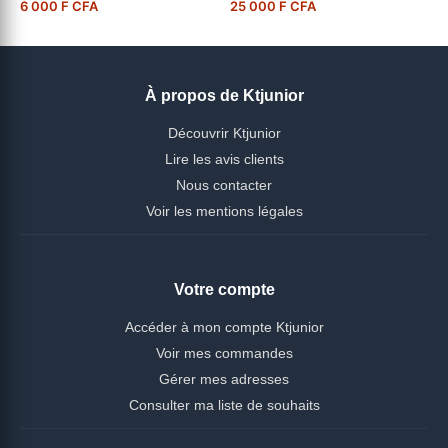
6 000 F CFA
25 000 F CFA
À propos de Ktjunior
Découvrir Ktjunior
Lire les avis clients
Nous contacter
Voir les mentions légales
Votre compte
Accéder à mon compte Ktjunior
Voir mes commandes
Gérer mes adresses
Consulter ma liste de souhaits