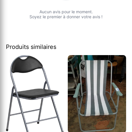
Aucun avis pour le moment.
Soyez le premier à donner votre avis !
Produits similaires