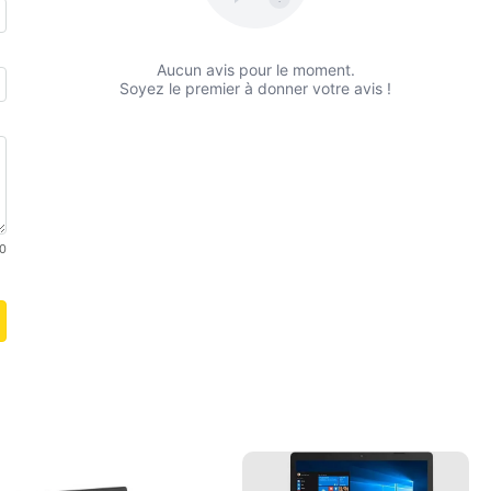
Aucun avis pour le moment.
Soyez le premier à donner votre avis !
0