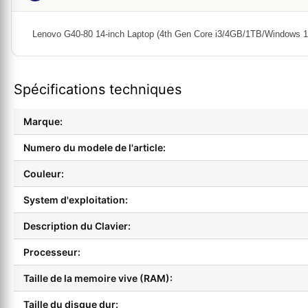
Lenovo G40-80 14-inch Laptop (4th Gen Core i3/4GB/1TB/Windows 10
Spécifications techniques
Marque:
Numero du modele de l'article:
Couleur:
System d'exploitation:
Description du Clavier:
Processeur:
Taille de la memoire vive (RAM):
Taille du disque dur: