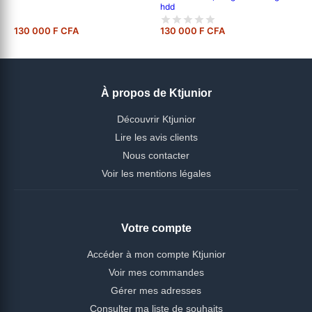
hdd
130 000 F CFA
130 000 F CFA
À propos de Ktjunior
Découvrir Ktjunior
Lire les avis clients
Nous contacter
Voir les mentions légales
Votre compte
Accéder à mon compte Ktjunior
Voir mes commandes
Gérer mes adresses
Consulter ma liste de souhaits