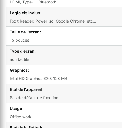
HDMI, Type-C, Bluetooth
Logiciels inclus:
Foxit Reader; Power iso, Google Chrome, etc...
Taille de l'ecran:
15 pouces
Type d'ecran:
non tactile
Graphics:
Intel HD Graphics 620: 128 MB
Etat de l'appareil
Pas de défaut de fonction
Usage
Office work
Etat de la Batterie: