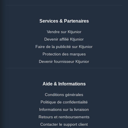
Services & Partenaires
Vendre sur Ktjunior
Devenir affilié Ktjunior
Faire de la publicité sur Ktjunior
Protection des marques
Devenir fournisseur Ktjunior
Aide & Informations
Conditions générales
Politique de confidentialité
Informations sur la livraison
Retours et remboursements
Contacter le support client