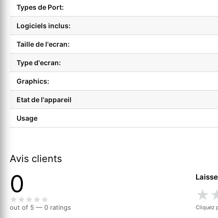
Types de Port:
Logiciels inclus:
Taille de l'ecran:
Type d'ecran:
Graphics:
Etat de l'appareil
Usage
Avis clients
0
Laisse
★
out of 5 — 0 ratings
Cliquez 