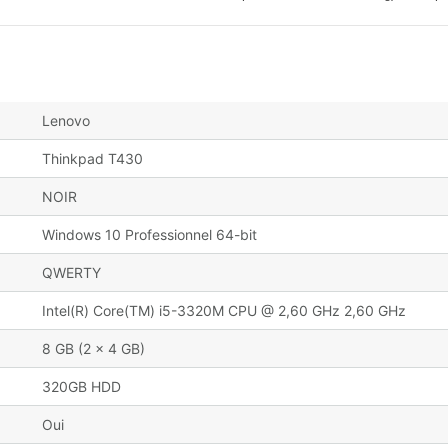
Lenovo
Thinkpad T430
NOIR
Windows 10 Professionnel 64-bit
QWERTY
Intel(R) Core(TM) i5-3320M CPU @ 2,60 GHz 2,60 GHz
8 GB (2 x 4 GB)
320GB HDD
Oui