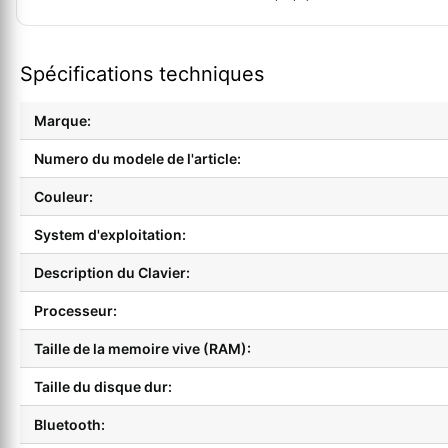
Spécifications techniques
Marque:
Numero du modele de l'article:
Couleur:
System d'exploitation:
Description du Clavier:
Processeur:
Taille de la memoire vive (RAM):
Taille du disque dur:
Bluetooth: