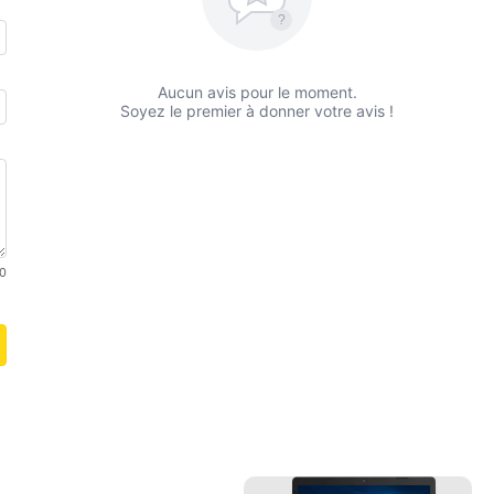
?
Aucun avis pour le moment.
Soyez le premier à donner votre avis !
0