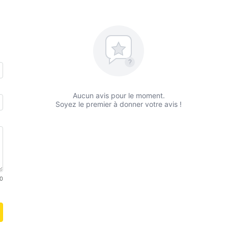
?
Aucun avis pour le moment.
Soyez le premier à donner votre avis !
0