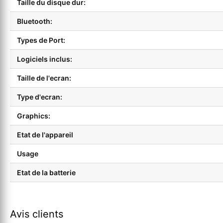
Taille du disque dur:
Bluetooth:
Types de Port:
Logiciels inclus:
Taille de l'ecran:
Type d'ecran:
Graphics:
Etat de l'appareil
Usage
Etat de la batterie
Avis clients