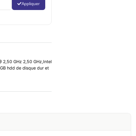
Appliquer
 2,50 GHz 2,50 GHz,Intel
GB hdd de disque dur et