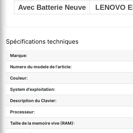
Avec Batterie Neuve
LENOVO E
Spécifications techniques
Marque:
Numero du modele de l'article:
Couleur:
System d'exploitation:
Description du Clavier:
Processeur:
Taille de la memoire vive (RAM):