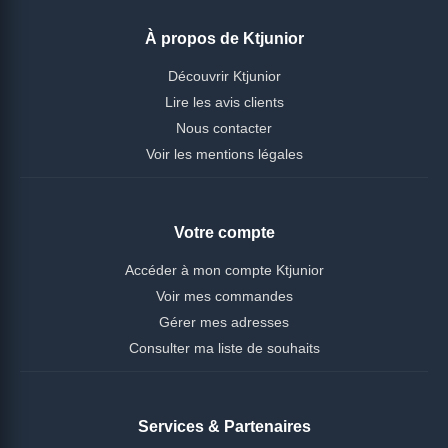
À propos de Ktjunior
Découvrir Ktjunior
Lire les avis clients
Nous contacter
Voir les mentions légales
Votre compte
Accéder à mon compte Ktjunior
Voir mes commandes
Gérer mes adresses
Consulter ma liste de souhaits
Services & Partenaires