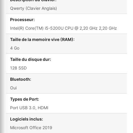
Qwerty (Clavier Anglais)
Processeur:
Intel(R) Core(TM) i5-5200U CPU @ 2,20 GHz 2,20 GHz
Taille de la memoire vive (RAM):
4 Go
Taille du disque dur:
128 SSD
Bluetooth:
Oui
Types de Port:
Port USB 3.0, HDMI
Logiciels inclus:
Microsoft Office 2019