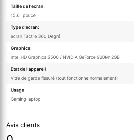
Taille de l'ecran:
15.6'' pouce
Type d'ecran:
ecran Tactile 360 Degré
Graphics:
Intel HD Graphics 5500 / NVIDIA GeForce 920M: 2GB
Etat de l'appareil
Vitre de garde fissuré (tout fonctionne normalement)
Usage
Gaming laptop
Avis clients
0