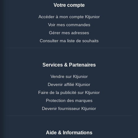
Votre compte
Accéder à mon compte Ktjunior
Voir mes commandes
Gérer mes adresses
Consulter ma liste de souhaits
Services & Partenaires
Vendre sur Ktjunior
Devenir affilié Ktjunior
Faire de la publicité sur Ktjunior
Protection des marques
Devenir fournisseur Ktjunior
Aide & Informations