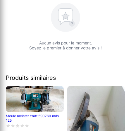
?
Aucun avis pour le moment.
Soyez le premier à donner votre avis !
Produits similaires
Meule meister craft 590760 mds
125