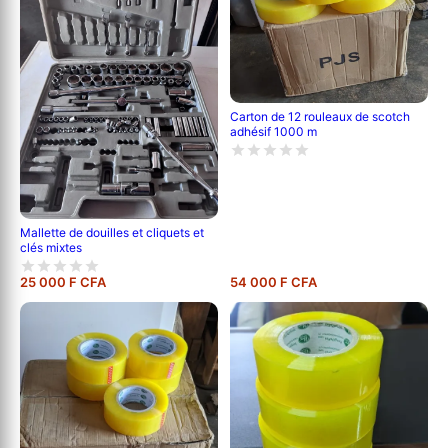
Carton de 12 rouleaux de scotch
adhésif 1000 m
Mallette de douilles et cliquets et
clés mixtes
25 000 F CFA
54 000 F CFA