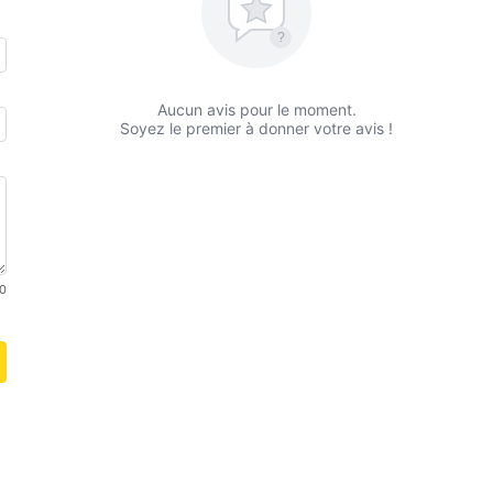
?
Aucun avis pour le moment.
Soyez le premier à donner votre avis !
0