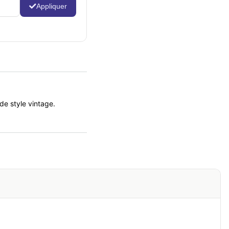
Appliquer
de style vintage.