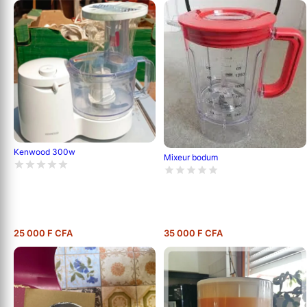
Kenwood 300w
Mixeur bodum
25 000 F CFA
35 000 F CFA