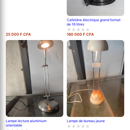
Cafetière électrique grand format
de 16 litres
25 000 F CFA
160 000 F CFA
Lampe lecture aluminium
Lampe de bureau jaune
orientable