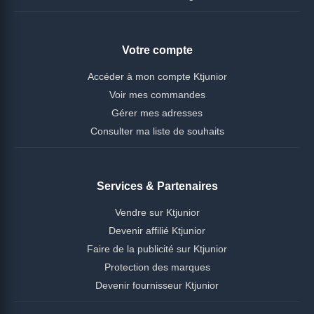
Votre compte
Accéder à mon compte Ktjunior
Voir mes commandes
Gérer mes adresses
Consulter ma liste de souhaits
Services & Partenaires
Vendre sur Ktjunior
Devenir affilié Ktjunior
Faire de la publicité sur Ktjunior
Protection des marques
Devenir fournisseur Ktjunior