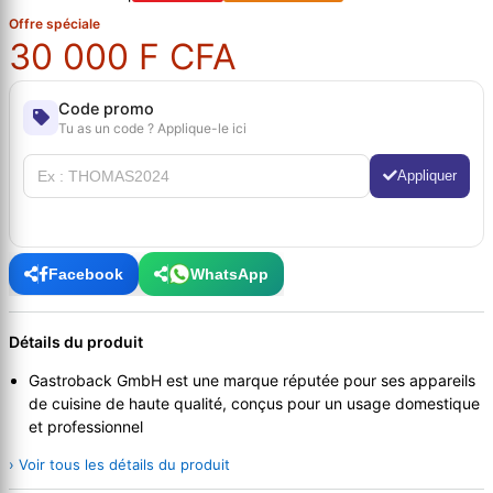
Offre spéciale
30 000 F CFA
Code promo
Tu as un code ? Applique-le ici
Appliquer
Facebook
WhatsApp
Détails du produit
Gastroback GmbH est une marque réputée pour ses appareils
de cuisine de haute qualité, conçus pour un usage domestique
et professionnel
› Voir tous les détails du produit