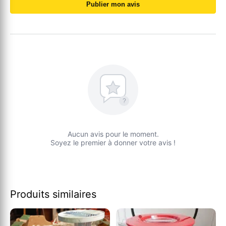
Publier mon avis
?
Aucun avis pour le moment.
Soyez le premier à donner votre avis !
Produits similaires