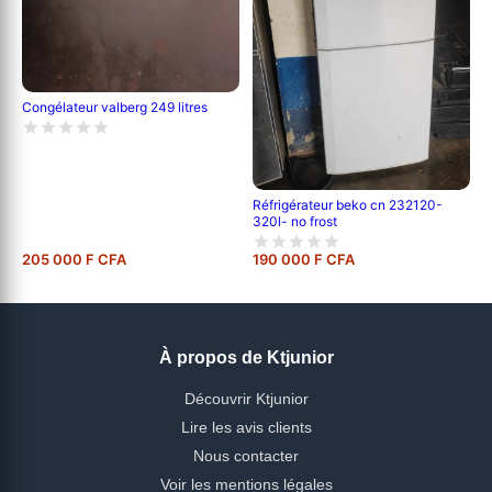
Congélateur valberg 249 litres
Réfrigérateur beko cn 232120-
320l- no frost
205 000 F CFA
190 000 F CFA
À propos de Ktjunior
Découvrir Ktjunior
Lire les avis clients
Nous contacter
Voir les mentions légales