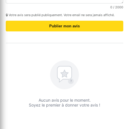
0
/ 2000
🔒 Votre avis sera publié publiquement. Votre email ne sera jamais affiché.
Publier mon avis
?
Aucun avis pour le moment.
Soyez le premier à donner votre avis !