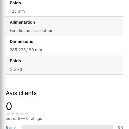
Poids
125 mm
Alimentation
Fonctionne sur secteur
Dimensions
285,235,180 mm
Poids
5,5 kg
Avis clients
0
out of 5 — 0 ratings
5 star
0%