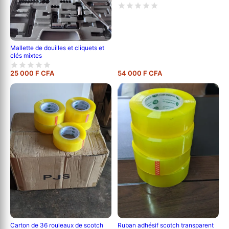
Mallette de douilles et cliquets et
clés mixtes
25 000 F CFA
54 000 F CFA
Carton de 36 rouleaux de scotch
Ruban adhésif scotch transparent