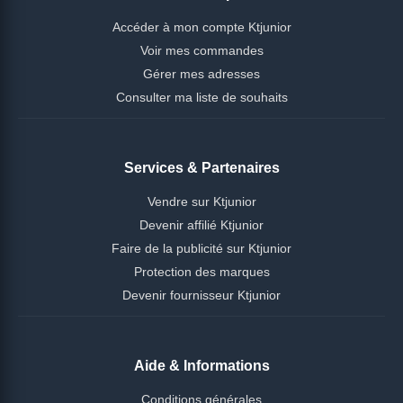
Accéder à mon compte Ktjunior
Voir mes commandes
Gérer mes adresses
Consulter ma liste de souhaits
Services & Partenaires
Vendre sur Ktjunior
Devenir affilié Ktjunior
Faire de la publicité sur Ktjunior
Protection des marques
Devenir fournisseur Ktjunior
Aide & Informations
Conditions générales