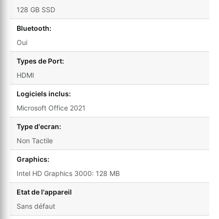
128 GB SSD
Bluetooth:
Oui
Types de Port:
HDMI
Logiciels inclus:
Microsoft Office 2021
Type d'ecran:
Non Tactile
Graphics:
Intel HD Graphics 3000: 128 MB
Etat de l'appareil
Sans défaut