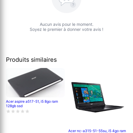
?
Aucun avis pour le moment.
Soyez le premier à donner votre avis !
Produits similaires
Acer aspire a517-51, i5 8go ram
128gb ssd
Acer nc-a315-51-55su, i5 4go ram