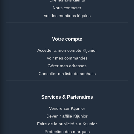
Nous contacter
Voir les mentions légales
Votre compte
Accéder à mon compte Ktjunior
Voir mes commandes
Gérer mes adresses
Consulter ma liste de souhaits
Services & Partenaires
Vendre sur Ktjunior
Devenir affilié Ktjunior
Faire de la publicité sur Ktjunior
Protection des marques