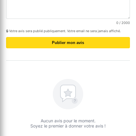
0
/ 2000
🔒 Votre avis sera publié publiquement. Votre email ne sera jamais affiché.
Publier mon avis
?
Aucun avis pour le moment.
Soyez le premier à donner votre avis !