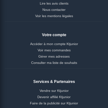
Lire les avis clients
Nous contacter
Voir les mentions légales
Votre compte
Accéder à mon compte Ktjunior
Voir mes commandes
Gérer mes adresses
Consulter ma liste de souhaits
Services & Partenaires
Vendre sur Ktjunior
Devenir affilié Ktjunior
Faire de la publicité sur Ktjunior