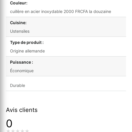
Couleur:
cuillère en acier inoxydable 2000 FRCFA la douzaine
Cuisine:
Ustensiles
Type de produit :
Origine allemande
Puissance :
Économique
Durable
Avis clients
0