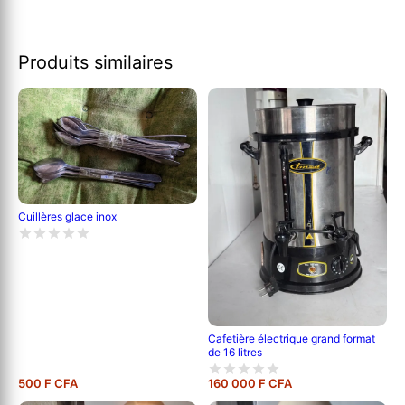
Produits similaires
Cuillères glace inox
Cafetière électrique grand format
de 16 litres
500 F CFA
160 000 F CFA