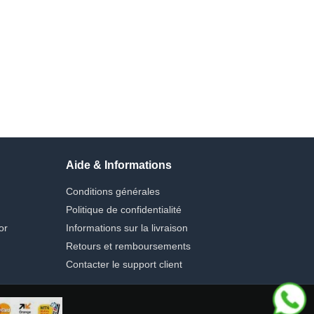
Aide & Informations
Conditions générales
Politique de confidentialité
or
Informations sur la livraison
Retours et remboursements
Contacter le support client