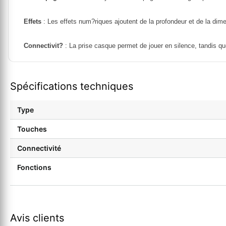
Effets
: Les effets num?riques ajoutent de la profondeur et de la dime
Connectivit?
: La prise casque permet de jouer en silence, tandis que
Spécifications techniques
Type
Touches
Connectivité
Fonctions
Avis clients